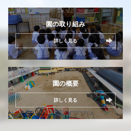
園の取り組み
詳しく見る
園の概要
詳しく見る