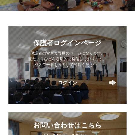
保護者ログインページ
保護者の皆さま専用のページになります。
園だよりなどを定期的に発信しております。
パスワードを入力して閲覧ください。
ログイン
お問い合わせはこちら