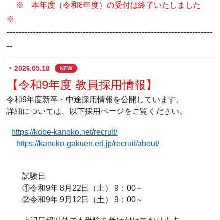
※ 本年度（令和8年度）の受付は終了いたしました
※
----------------------------------------------------------------------
--
2026.05.18
NEW
【令和9年度 教員採用情報】
令和9年度新卒・中途採用情報を公開しています。
詳細については、以下採用ページをご覧ください。
https://kobe-kanoko.net/recruit/
https://kanoko-gakuen.ed.jp/recruit/about/
試験日
①令和9年 8月22日（土） 9：00～
②令和9年 9月12日（土） 9：00～