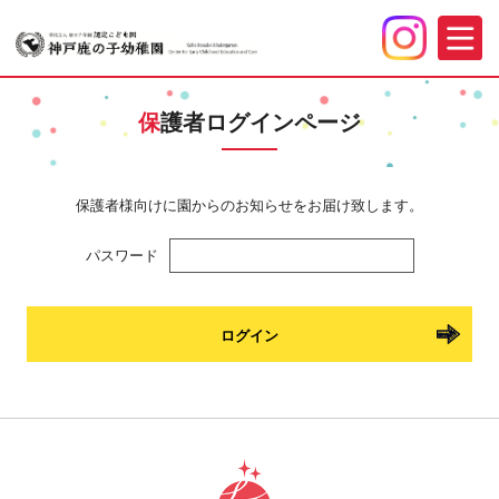
保
護者ログインページ
保護者様向けに園からのお知らせをお届け致します。
パスワード
ログイン