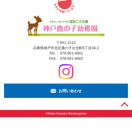
〒651-1513
兵庫県神戸市北区鹿の子台北町6丁目34-2
TEL：
078-951-9901
FAX： 078-951-9902
お問い合わせ
©Kobe-Kanoko Kindergarten